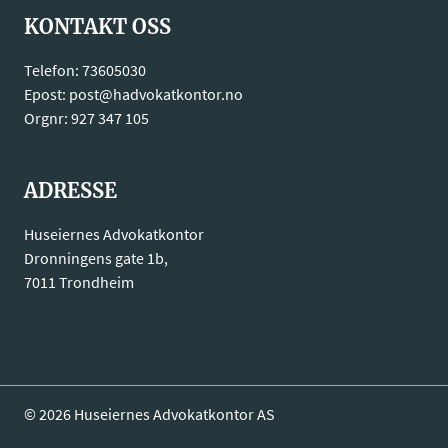
KONTAKT OSS
Telefon: 73605030
Epost: post@hadvokatkontor.no
Orgnr: 927 347 105
ADRESSE
Huseiernes Advokatkontor
Dronningens gate 1b,
7011 Trondheim
© 2026 Huseiernes Advokatkontor AS