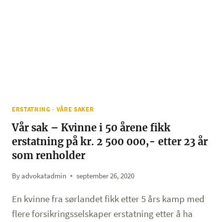
ERSTATNING - VÅRE SAKER
Vår sak – Kvinne i 50 årene fikk
erstatning på kr. 2 500 000,- etter 23 år
som renholder
By
advokatadmin
september 26, 2020
En kvinne fra sørlandet fikk etter 5 års kamp med
flere forsikringsselskaper erstatning etter å ha