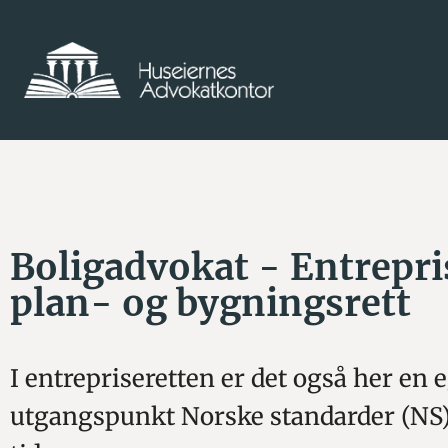
Boligadvokat - Entrepri
plan- og bygningsrett
I entrepriseretten er det også her en 
utgangspunkt Norske standarder (NS) 