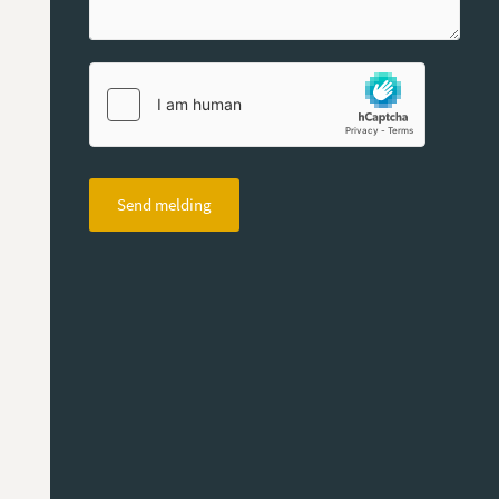
Send melding