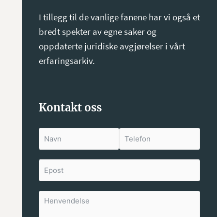
I tillegg til de vanlige fanene har vi også et
bredt spekter av egne saker og
oppdaterte juridiske avgjørelser i vårt
erfaringsarkiv.
Kontakt oss