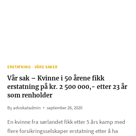
ERSTATNING - VÅRE SAKER
Vår sak – Kvinne i 50 årene fikk
erstatning på kr. 2 500 000,- etter 23 år
som renholder
By
advokatadmin
september 26, 2020
En kvinne fra sørlandet fikk etter 5 års kamp med
flere forsikringsselskaper erstatning etter å ha